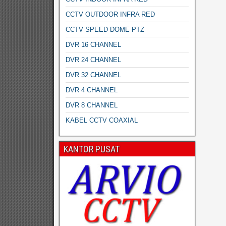
CCTV OUTDOOR INFRA RED
CCTV SPEED DOME PTZ
DVR 16 CHANNEL
DVR 24 CHANNEL
DVR 32 CHANNEL
DVR 4 CHANNEL
DVR 8 CHANNEL
KABEL CCTV COAXIAL
KANTOR PUSAT