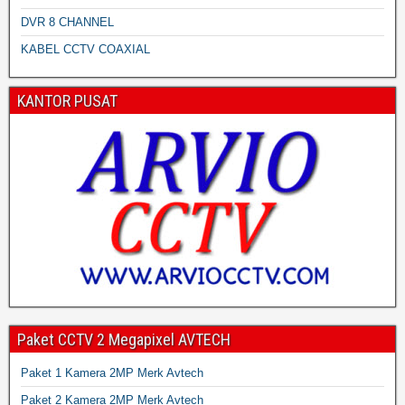
DVR 8 CHANNEL
KABEL CCTV COAXIAL
KANTOR PUSAT
Paket CCTV 2 Megapixel AVTECH
Paket 1 Kamera 2MP Merk Avtech
Paket 2 Kamera 2MP Merk Avtech