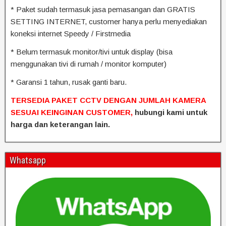
* Paket sudah termasuk jasa pemasangan dan GRATIS
SETTING INTERNET, customer hanya perlu menyediakan
koneksi internet Speedy / Firstmedia
* Belum termasuk monitor/tivi untuk display (bisa
menggunakan tivi di rumah / monitor komputer)
* Garansi 1 tahun, rusak ganti baru.
TERSEDIA PAKET CCTV DENGAN JUMLAH KAMERA
SESUAI KEINGINAN CUSTOMER,
hubungi kami untuk
harga dan keterangan lain.
Whatsapp