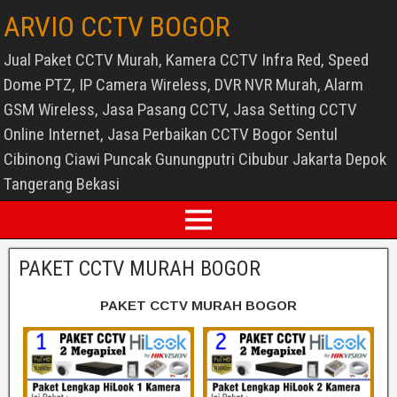
ARVIO CCTV BOGOR
Jual Paket CCTV Murah, Kamera CCTV Infra Red, Speed
Dome PTZ, IP Camera Wireless, DVR NVR Murah, Alarm
GSM Wireless, Jasa Pasang CCTV, Jasa Setting CCTV
Online Internet, Jasa Perbaikan CCTV Bogor Sentul
Cibinong Ciawi Puncak Gunungputri Cibubur Jakarta Depok
Tangerang Bekasi
PAKET CCTV MURAH BOGOR
PAKET CCTV MURAH BOGOR