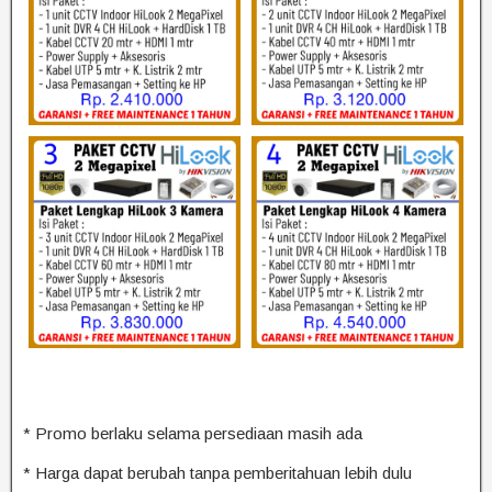
* Promo berlaku selama persediaan masih ada
* Harga dapat berubah tanpa pemberitahuan lebih dulu