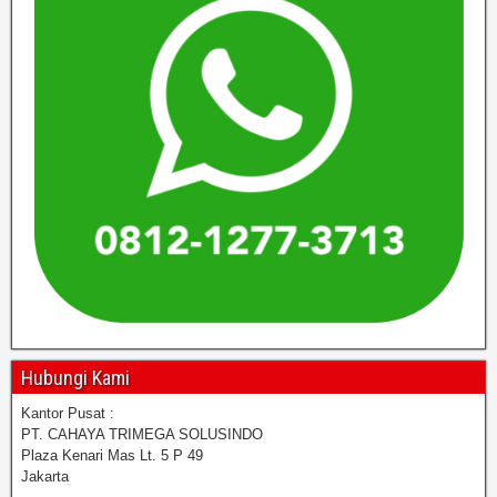
Hubungi Kami
Kantor Pusat :
PT. CAHAYA TRIMEGA SOLUSINDO
Plaza Kenari Mas Lt. 5 P 49
Jakarta