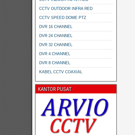
CCTV OUTDOOR INFRA RED
CCTV SPEED DOME PTZ
DVR 16 CHANNEL
DVR 24 CHANNEL
DVR 32 CHANNEL
DVR 4 CHANNEL
DVR 8 CHANNEL
KABEL CCTV COAXIAL
KANTOR PUSAT