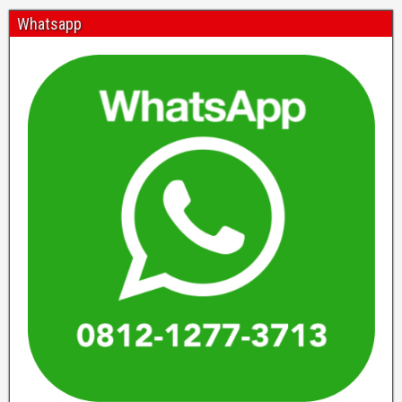
Whatsapp