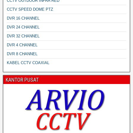
CCTV OUTDOOR INFRA RED
CCTV SPEED DOME PTZ
DVR 16 CHANNEL
DVR 24 CHANNEL
DVR 32 CHANNEL
DVR 4 CHANNEL
DVR 8 CHANNEL
KABEL CCTV COAXIAL
KANTOR PUSAT