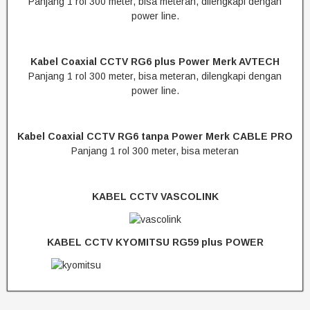
Panjang 1 rol 300 meter, bisa meteran, dilengkapi dengan
power line.
Kabel Coaxial CCTV RG6 plus Power Merk AVTECH
Panjang 1 rol 300 meter, bisa meteran, dilengkapi dengan
power line.
Kabel Coaxial CCTV RG6 tanpa Power Merk CABLE PRO
Panjang 1 rol 300 meter, bisa meteran
KABEL CCTV VASCOLINK
KABEL CCTV KYOMITSU RG59 plus POWER