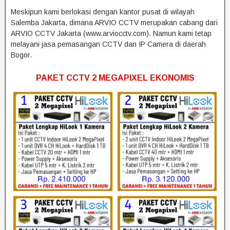
Meskipun kami berlokasi dengan kantor pusat di wilayah
Salemba Jakarta, dimana ARVIO CCTV merupakan cabang dari
ARVIO CCTV Jakarta (www.arviocctv.com). Namun kami tetap
melayani jasa pemasangan CCTV dan IP Camera di daerah
Bogor.
PAKET CCTV 2 MEGAPIXEL EKONOMIS