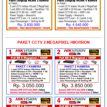
PAKET CCTV 2 MEGAPIXEL HIKVISION