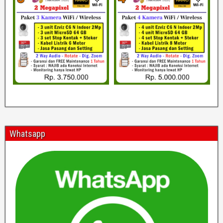
Whatsapp