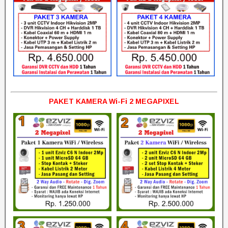
PAKET KAMERA Wi-Fi 2 MEGAPIXEL