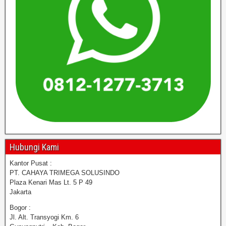
Hubungi Kami
Kantor Pusat :
PT. CAHAYA TRIMEGA SOLUSINDO
Plaza Kenari Mas Lt. 5 P 49
Jakarta
Bogor :
Jl. Alt. Transyogi Km. 6