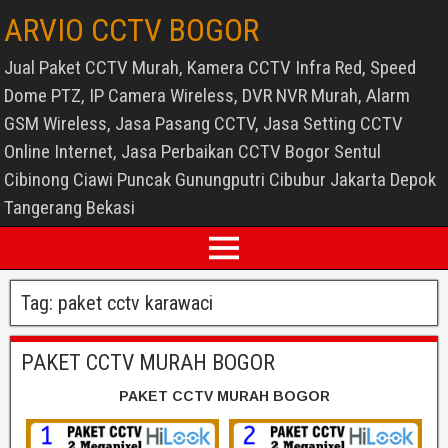
ARVIO CCTV BOGOR
Jual Paket CCTV Murah, Kamera CCTV Infra Red, Speed
Dome PTZ, IP Camera Wireless, DVR NVR Murah, Alarm
GSM Wireless, Jasa Pasang CCTV, Jasa Setting CCTV
Online Internet, Jasa Perbaikan CCTV Bogor Sentul
Cibinong Ciawi Puncak Gunungputri Cibubur Jakarta Depok
Tangerang Bekasi
Tag:
paket cctv karawaci
PAKET CCTV MURAH BOGOR
PAKET CCTV MURAH BOGOR