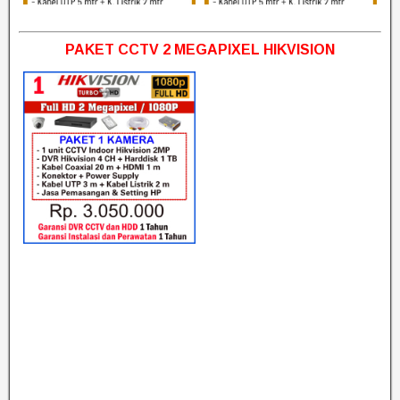
PAKET CCTV 2 MEGAPIXEL HIKVISION