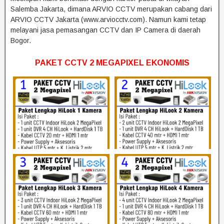
Salemba Jakarta, dimana ARVIO CCTV merupakan cabang dari
ARVIO CCTV Jakarta (www.arviocctv.com). Namun kami tetap
melayani jasa pemasangan CCTV dan IP Camera di daerah
Bogor.
PAKET CCTV 2 MEGAPIXEL EKONOMIS