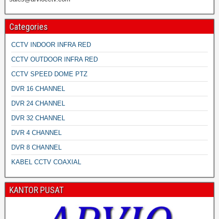
Categories
CCTV INDOOR INFRA RED
CCTV OUTDOOR INFRA RED
CCTV SPEED DOME PTZ
DVR 16 CHANNEL
DVR 24 CHANNEL
DVR 32 CHANNEL
DVR 4 CHANNEL
DVR 8 CHANNEL
KABEL CCTV COAXIAL
KANTOR PUSAT