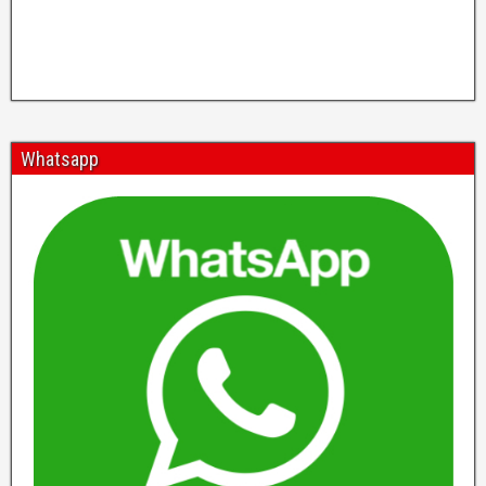
Whatsapp