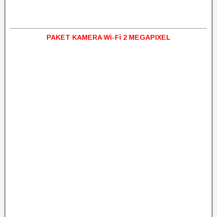
PAKET KAMERA Wi-Fi 2 MEGAPIXEL