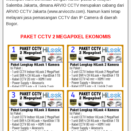
Salemba Jakarta, dimana ARVIO CCTV merupakan cabang dari
ARVIO CCTV Jakarta (www.arviocctv.com). Namun kami tetap
melayani jasa pemasangan CCTV dan IP Camera di daerah
Bogor.
PAKET CCTV 2 MEGAPIXEL EKONOMIS