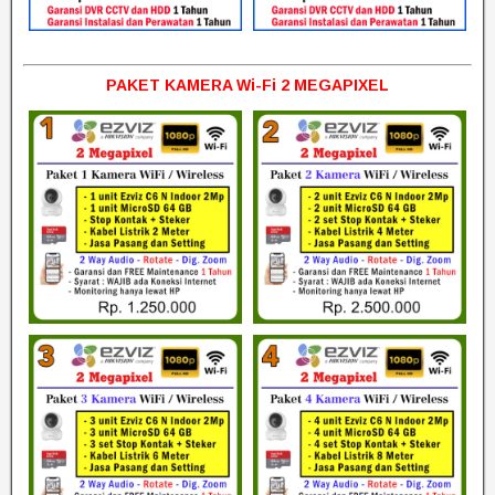
PAKET KAMERA Wi-Fi 2 MEGAPIXEL