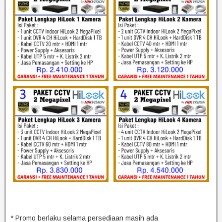
* Promo berlaku selama persediaan masih ada