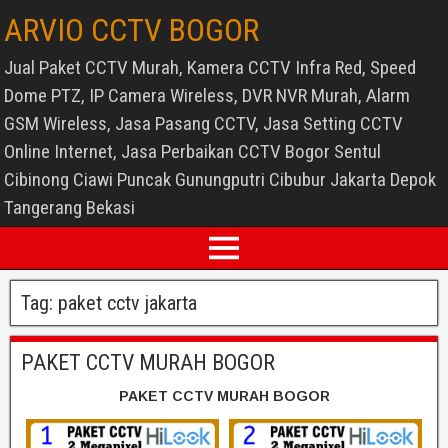
ARVIO CCTV BOGOR
Jual Paket CCTV Murah, Kamera CCTV Infra Red, Speed
Dome PTZ, IP Camera Wireless, DVR NVR Murah, Alarm
GSM Wireless, Jasa Pasang CCTV, Jasa Setting CCTV
Online Internet, Jasa Perbaikan CCTV Bogor Sentul
Cibinong Ciawi Puncak Gunungputri Cibubur Jakarta Depok
Tangerang Bekasi
Tag:
paket cctv jakarta
PAKET CCTV MURAH BOGOR
PAKET CCTV MURAH BOGOR