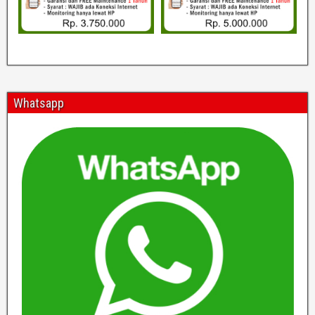
Whatsapp