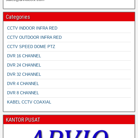
Categories
CCTV INDOOR INFRA RED
CCTV OUTDOOR INFRA RED
CCTV SPEED DOME PTZ
DVR 16 CHANNEL
DVR 24 CHANNEL
DVR 32 CHANNEL
DVR 4 CHANNEL
DVR 8 CHANNEL
KABEL CCTV COAXIAL
KANTOR PUSAT