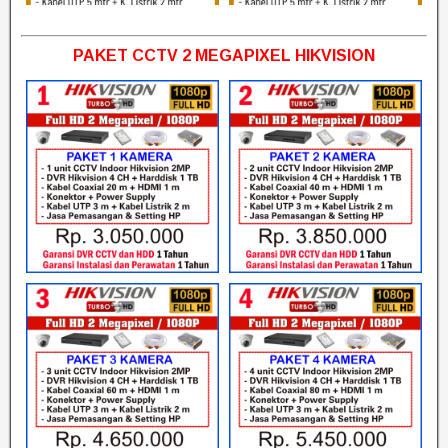
PAKET CCTV 2 MEGAPIXEL HIKVISION