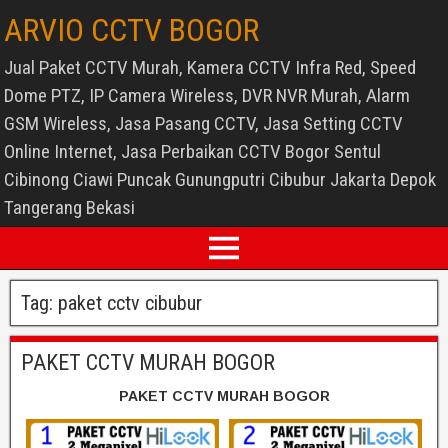
ARVIO CCTV BOGOR
Jual Paket CCTV Murah, Kamera CCTV Infra Red, Speed
Dome PTZ, IP Camera Wireless, DVR NVR Murah, Alarm
GSM Wireless, Jasa Pasang CCTV, Jasa Setting CCTV
Online Internet, Jasa Perbaikan CCTV Bogor Sentul
Cibinong Ciawi Puncak Gunungputri Cibubur Jakarta Depok
Tangerang Bekasi
Tag:
paket cctv cibubur
PAKET CCTV MURAH BOGOR
PAKET CCTV MURAH BOGOR