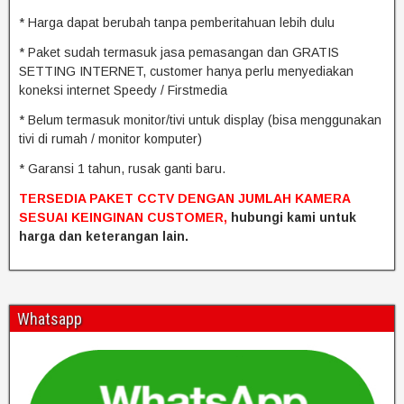
* Harga dapat berubah tanpa pemberitahuan lebih dulu
* Paket sudah termasuk jasa pemasangan dan GRATIS
SETTING INTERNET, customer hanya perlu menyediakan
koneksi internet Speedy / Firstmedia
* Belum termasuk monitor/tivi untuk display (bisa menggunakan
tivi di rumah / monitor komputer)
* Garansi 1 tahun, rusak ganti baru.
TERSEDIA PAKET CCTV DENGAN JUMLAH KAMERA
SESUAI KEINGINAN CUSTOMER,
hubungi kami untuk
harga dan keterangan lain.
Whatsapp