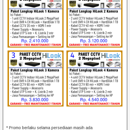
* Promo berlaku selama persediaan masih ada