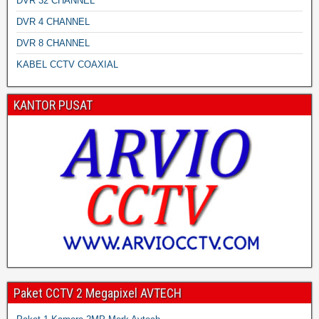
DVR 32 CHANNEL
DVR 4 CHANNEL
DVR 8 CHANNEL
KABEL CCTV COAXIAL
KANTOR PUSAT
Paket CCTV 2 Megapixel AVTECH