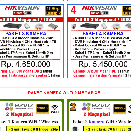
PAKET KAMERA Wi-Fi 2 MEGAPIXEL