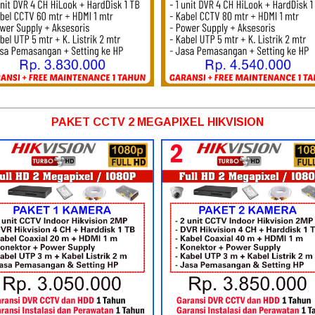
PAKET CCTV 2 MEGAPIXEL HIKVISION