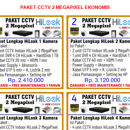
PAKET CCTV 2 MEGAPIXEL EKONOMIS