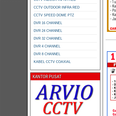
CCTV OUTDOOR INFRA RED
CCTV SPEED DOME PTZ
DVR 16 CHANNEL
DVR 24 CHANNEL
DVR 32 CHANNEL
DVR 4 CHANNEL
DVR 8 CHANNEL
KABEL CCTV COAXIAL
KANTOR PUSAT