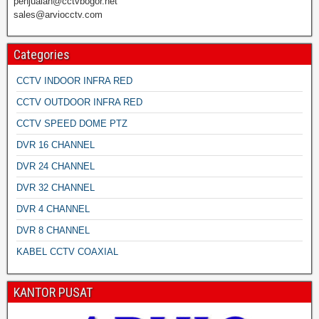
penjualan@cctvbogor.net
sales@arviocctv.com
Categories
CCTV INDOOR INFRA RED
CCTV OUTDOOR INFRA RED
CCTV SPEED DOME PTZ
DVR 16 CHANNEL
DVR 24 CHANNEL
DVR 32 CHANNEL
DVR 4 CHANNEL
DVR 8 CHANNEL
KABEL CCTV COAXIAL
KANTOR PUSAT