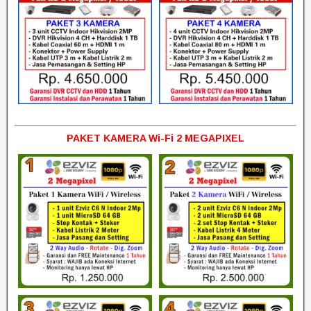
PAKET KAMERA Wi-Fi 2 MEGAPIXEL