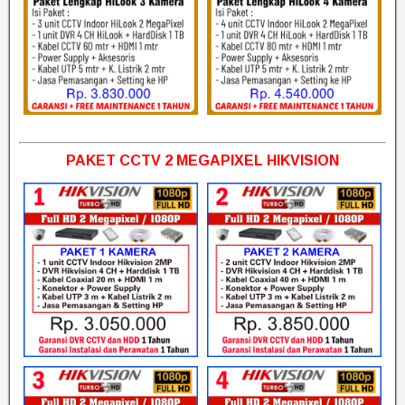
PAKET CCTV 2 MEGAPIXEL HIKVISION