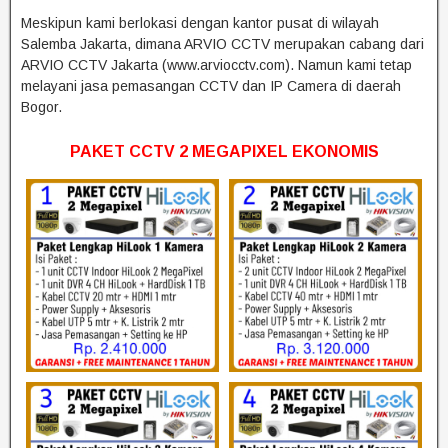
Meskipun kami berlokasi dengan kantor pusat di wilayah
Salemba Jakarta, dimana ARVIO CCTV merupakan cabang dari
ARVIO CCTV Jakarta (www.arviocctv.com). Namun kami tetap
melayani jasa pemasangan CCTV dan IP Camera di daerah
Bogor.
PAKET CCTV 2 MEGAPIXEL EKONOMIS