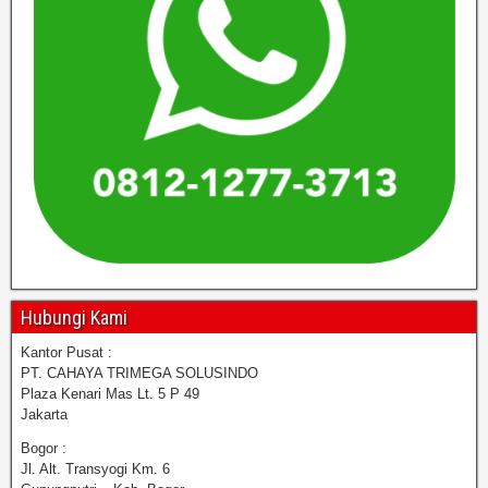
Hubungi Kami
Kantor Pusat :
PT. CAHAYA TRIMEGA SOLUSINDO
Plaza Kenari Mas Lt. 5 P 49
Jakarta
Bogor :
Jl. Alt. Transyogi Km. 6