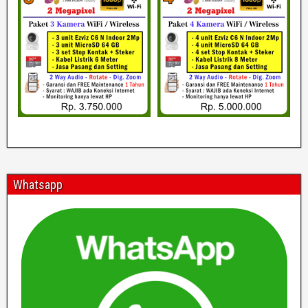
Whatsapp